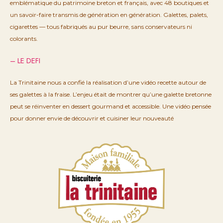
emblématique du patrimoine breton et français, avec 48 boutiques et
un savoir-faire transmis de génération en génération. Galettes, palets,
cigarettes — tous fabriqués au pur beurre, sans conservateurs ni
colorants.
– LE DEFI
La Trinitaine nous a confié la réalisation d’une vidéo recette autour de
ses galettes à la fraise. L’enjeu était de montrer qu’une galette bretonne
peut se réinventer en dessert gourmand et accessible. Une vidéo pensée
pour donner envie de découvrir et cuisiner leur nouveauté