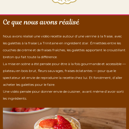
Ce que nous avons réalisé
Nous avons réalisé une vidéo recette autour d’une verrine à la fraise, avec
les galettes à la fraise La Trinitaine en ingrédient star. Émiettées entre les
couches de crème et de fraises fraîches, les galettes apportent le croustillant
breton qui fait toute la différence.
La mise en scène a été pensée pour être à la fois gourmande et accessible —
plateau en bois brut, fleurs sauvages, fraises éclatantes — pour que le
spectateur ait envie de reproduire la recette chez lui. Et forcément, d’aller
acheter les galettes pour le faire.
Une vidéo pensée pour donner envie de cuisiner, avant même d’avoir sorti
les ingrédients.